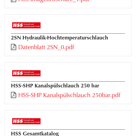
2SN Hydraulik-Hochtemperaturschlauch
Datenblatt 2SN_0.pdf
HSS-SHP Kanalspülschlauch 250 bar
HSS-SHP Kanalspülschlauch 250bar.pdf
HSS Gesamtkatalog