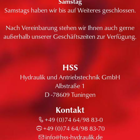
Samstag
Samstags haben wir bis auf Weiteres geschlossen.
Nach Vereinbarung stehen wir Ihnen auch gerne
außerhalb unserer Geschäftszeiten zur Verfügung.
HSS
Hydraulik und Antriebstechnik GmbH
Albstraße 1
D -78609 Tuningen
Kontakt
+49 (0)74 64/98 83-0
+49 (0)74 64/98 83-70
info@hss-hydraulik.de