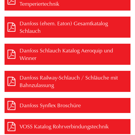
Temperiertechnik
Danfoss (ehem. Eaton) Gesamtkatalog
Schlauch
Danfoss Schlauch Katalog Aeroquip und
Winner
Danfoss Railway-Schlauch / Schläuche mit
Bahnzulassung
Danfoss Synflex Broschüre
VOSS Katalog Rohrverbindungstechnik