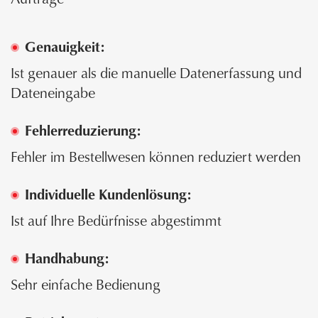
Genauigkeit:
Ist genauer als die manuelle Datenerfassung und
Dateneingabe
Fehlerreduzierung:
Fehler im Bestellwesen können reduziert werden
Individuelle Kundenlösung:
Ist auf Ihre Bedürfnisse abgestimmt
Handhabung:
Sehr einfache Bedienung