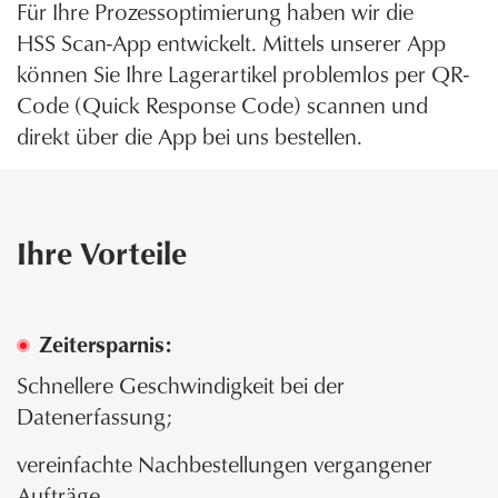
Für Ihre Prozessoptimierung haben wir die
HSS Scan-App entwickelt. Mittels unserer App
können Sie Ihre Lagerartikel problemlos per QR-
Code (Quick Response Code) scannen und
direkt über die App bei uns bestellen.
Ihre Vorteile
Zeitersparnis:
Schnellere Geschwindigkeit bei der
Datenerfassung;
vereinfachte Nachbestellungen vergangener
Aufträge