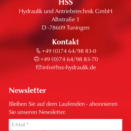
HSS
Hydraulik und Antriebstechnik GmbH
Albstraße 1
D -78609 Tuningen
Kontakt
+49 (0)74 64/98 83-0
+49 (0)74 64/98 83-70
info@hss-hydraulik.de
Newsletter
Bleiben Sie auf dem Laufenden - abonnieren
Sie unseren Newsletter.
E-Mail