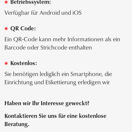
Betriebssystem:
Verfügbar für Android und iOS
QR Code:
Ein QR-Code kann mehr Informationen als ein
Barcode oder Strichcode enthalten
Kostenlos:
Sie benötigen lediglich ein Smartphone, die
Einrichtung und Etikettierung erledigen wir
Haben wir Ihr Interesse geweckt?
Kontaktieren Sie uns für eine kostenlose
Beratung.