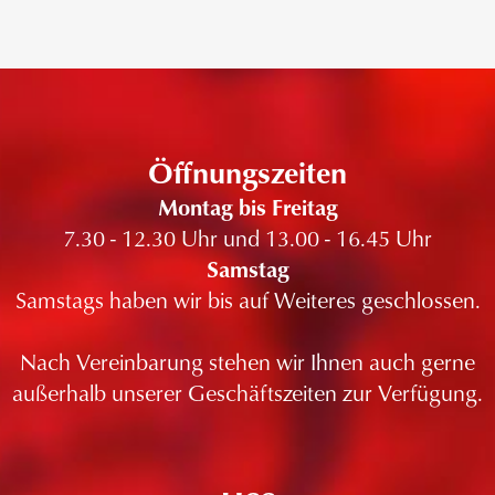
Öffnungszeiten
Montag bis Freitag
7.30 - 12.30 Uhr und 13.00 - 16.45 Uhr
Samstag
Samstags haben wir bis auf Weiteres geschlossen.
Nach Vereinbarung stehen wir Ihnen auch gerne
außerhalb unserer Geschäftszeiten zur Verfügung.