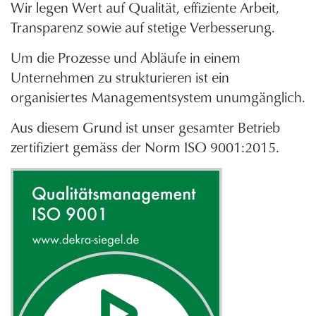
Wir legen Wert auf Qualität, effiziente Arbeit,
Transparenz sowie auf stetige Verbesserung.
Um die Prozesse und Abläufe in einem
Unternehmen zu strukturieren ist ein
organisiertes Managementsystem unumgänglich.
Aus diesem Grund ist unser gesamter Betrieb
zertifiziert gemäss der Norm ISO 9001:2015.