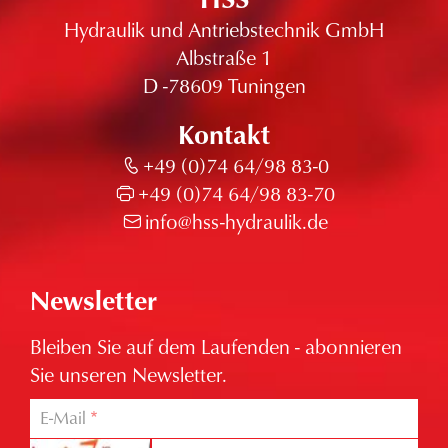
Hydraulik und Antriebstechnik GmbH
Albstraße 1
D -78609 Tuningen
Kontakt
+49 (0)74 64/98 83-0
+49 (0)74 64/98 83-70
info@hss-hydraulik.de
Newsletter
Bleiben Sie auf dem Laufenden - abonnieren
Sie unseren Newsletter.
E-Mail