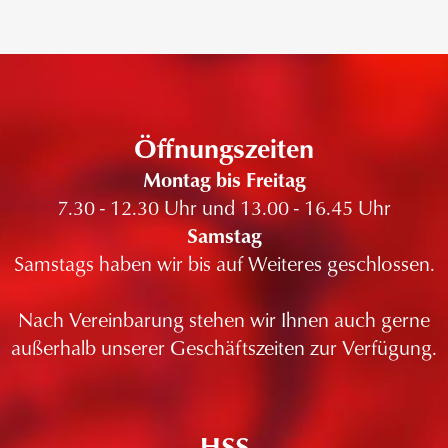
Öffnungszeiten
Montag bis Freitag
7.30 - 12.30 Uhr und 13.00 - 16.45 Uhr
Samstag
Samstags haben wir bis auf Weiteres geschlossen.
Nach Vereinbarung stehen wir Ihnen auch gerne
außerhalb unserer Geschäftszeiten zur Verfügung.
HSS