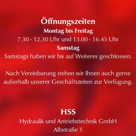
Öffnungszeiten
Montag bis Freitag
7.30 - 12.30 Uhr und 13.00 - 16.45 Uhr
Samstag
Samstags haben wir bis auf Weiteres geschlossen.
Nach Vereinbarung stehen wir Ihnen auch gerne
außerhalb unserer Geschäftszeiten zur Verfügung.
HSS
Hydraulik und Antriebstechnik GmbH
Albstraße 1