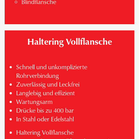
Blindflansche
Haltering Vollflansche
Schnell und unkomplizierte
Rohrverbindung
Zuverlässig und Leckfrei
Langlebig und effizient
Wartungsarm
Drücke bis zu 400 bar
In Stahl oder Edelstahl
Haltering Vollflansche