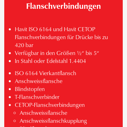
Flanschverbindungen
Havit ISO 6164 und Havit CETOP
Flanschverbindungen für Drücke bis zu
420 bar
Verfügbar in den Größen ½“ bis 5“
In Stahl oder Edelstahl 1.4404
ISO 6164 Vierkantflansch
Anschweissflansche
Blindstopfen
T-Flanschverbinder
CETOP-Flanschverbindungen
Anschweissflansche
Anschweissflanschkupplung